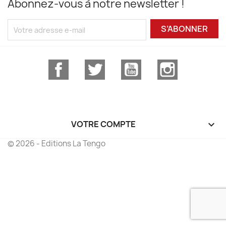
Abonnez-vous à notre newsletter !
S’ABONNER
Facebook
Twitter
YouTube
Instagram
VOTRE COMPTE

© 2026 - Editions La Tengo