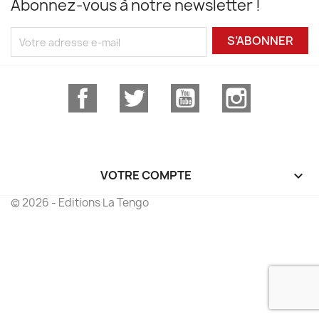
Abonnez-vous à notre newsletter !
S’ABONNER
Facebook
Twitter
YouTube
Instagram
VOTRE COMPTE

© 2026 - Editions La Tengo