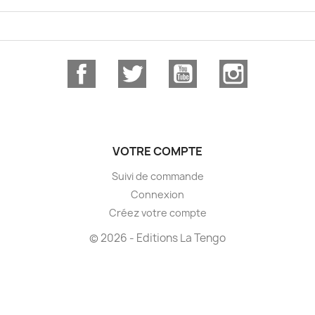
Facebook
Twitter
YouTube
Instagram
VOTRE COMPTE
Suivi de commande
Connexion
Créez votre compte
© 2026 - Editions La Tengo