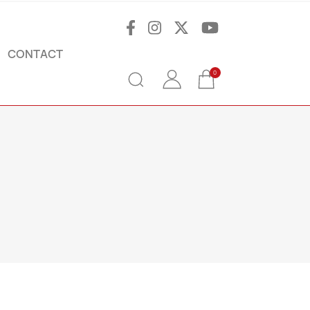
CONTACT
0