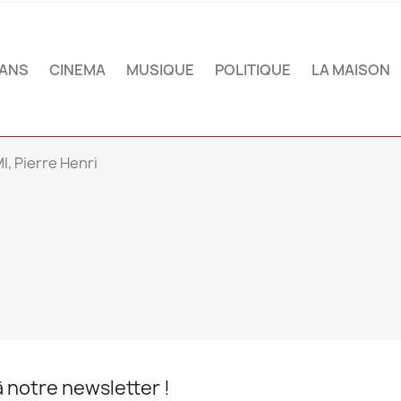
ANS
CINEMA
MUSIQUE
POLITIQUE
LA MAISON
, Pierre Henri
notre newsletter !