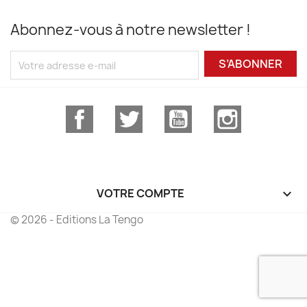
Abonnez-vous à notre newsletter !
S’ABONNER
Facebook
Twitter
YouTube
Instagram
VOTRE COMPTE

© 2026 - Editions La Tengo