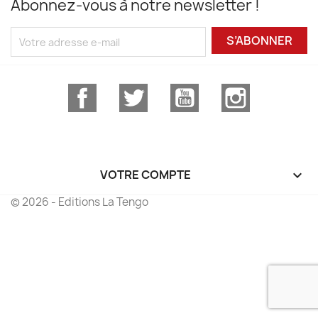
Abonnez-vous à notre newsletter !
S’ABONNER
Facebook
Twitter
YouTube
Instagram
VOTRE COMPTE

© 2026 - Editions La Tengo