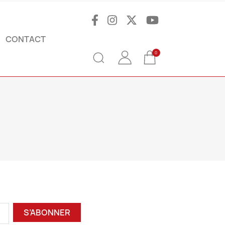
CONTACT
0
S’ABONNER