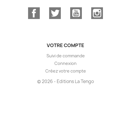
Facebook
Twitter
YouTube
Instagram
VOTRE COMPTE
Suivi de commande
Connexion
Créez votre compte
© 2026 - Editions La Tengo