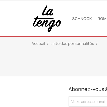
SCHNOCK
ROM
Accueil
Liste des personnalités
Abonnez-vous à 