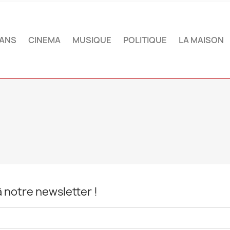
ANS
CINEMA
MUSIQUE
POLITIQUE
LA MAISON
notre newsletter !