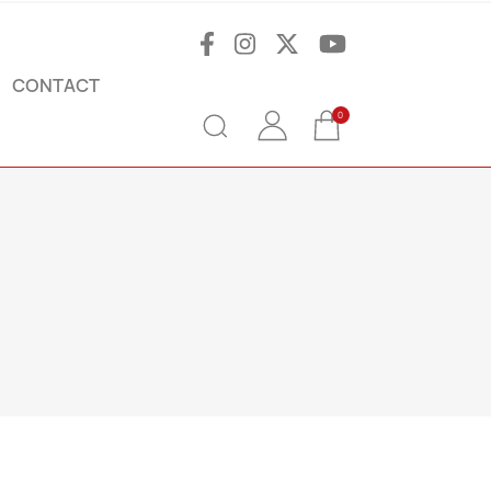
CONTACT
0