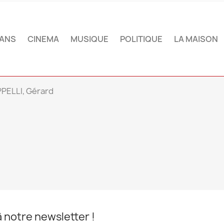
ANS
CINEMA
MUSIQUE
POLITIQUE
LA MAISON
PPELLI, Gérard
notre newsletter !