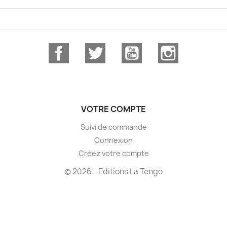
Facebook
Twitter
YouTube
Instagram
VOTRE COMPTE
Suivi de commande
Connexion
Créez votre compte
© 2026 - Editions La Tengo