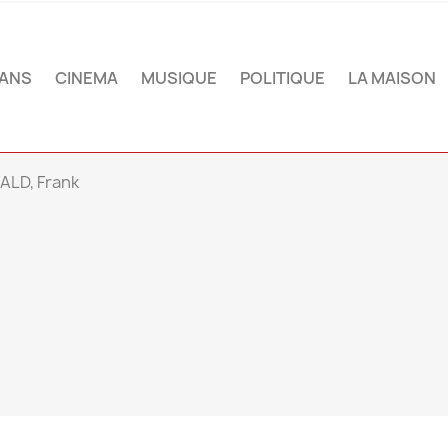
ANS
CINEMA
MUSIQUE
POLITIQUE
LA MAISON
ALD, Frank