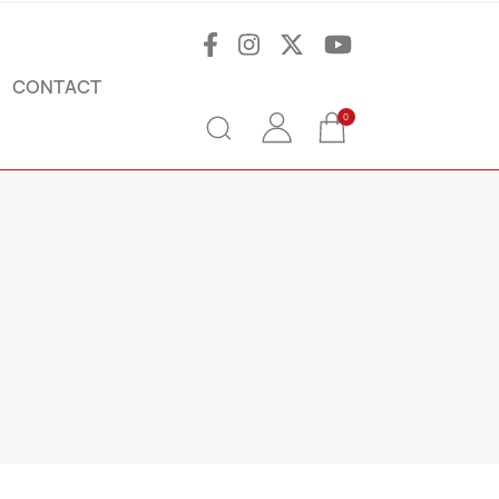
CONTACT
0