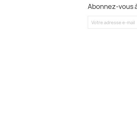
Abonnez-vous à 