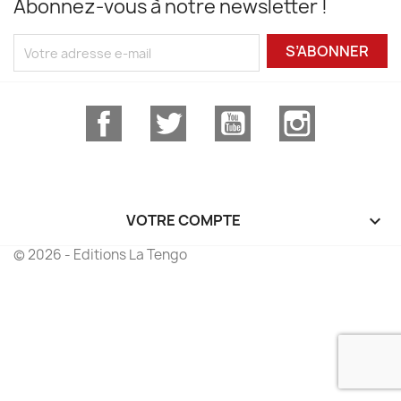
Abonnez-vous à notre newsletter !
S’ABONNER
Facebook
Twitter
YouTube
Instagram
VOTRE COMPTE

© 2026 - Editions La Tengo