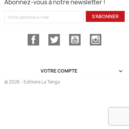
Abonnez-vous à notre newsletter !
S’ABONNER
Facebook
Twitter
YouTube
Instagram
VOTRE COMPTE

© 2026 - Editions La Tengo