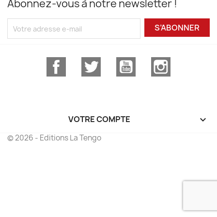
Abonnez-vous à notre newsletter !
S’ABONNER
Facebook
Twitter
YouTube
Instagram
VOTRE COMPTE

© 2026 - Editions La Tengo