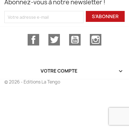
Abonnez-vous à notre newsletter !
S’ABONNER
Facebook
Twitter
YouTube
Instagram
VOTRE COMPTE

© 2026 - Editions La Tengo