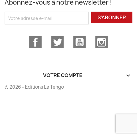
Abonnez-vous à notre newsletter !
S’ABONNER
Facebook
Twitter
YouTube
Instagram
VOTRE COMPTE

© 2026 - Editions La Tengo