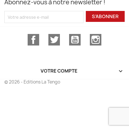
Abonnez-vous à notre newsletter !
S’ABONNER
Facebook
Twitter
YouTube
Instagram
VOTRE COMPTE

© 2026 - Editions La Tengo