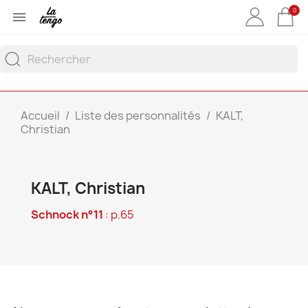
0

Accueil
Liste des personnalités
KALT,
Christian
KALT, Christian
Schnock n°11
: p.65