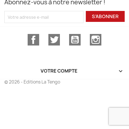
Abonnez-vous à notre newsletter !
S’ABONNER
Facebook
Twitter
YouTube
Instagram
VOTRE COMPTE

© 2026 - Editions La Tengo