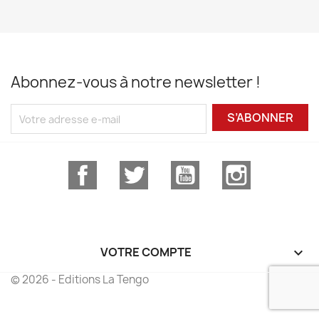
Abonnez-vous à notre newsletter !
S’ABONNER
Facebook
Twitter
YouTube
Instagram
VOTRE COMPTE

© 2026 - Editions La Tengo