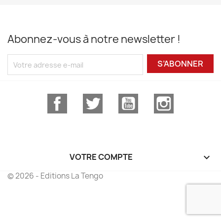
Abonnez-vous à notre newsletter !
S’ABONNER
Facebook
Twitter
YouTube
Instagram
VOTRE COMPTE

© 2026 - Editions La Tengo