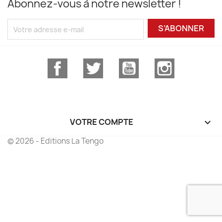
Abonnez-vous à notre newsletter !
S’ABONNER
Facebook
Twitter
YouTube
Instagram
VOTRE COMPTE

© 2026 - Editions La Tengo