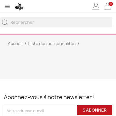
0

Accueil
Liste des personnalités
Abonnez-vous à notre newsletter !
S’ABONNER