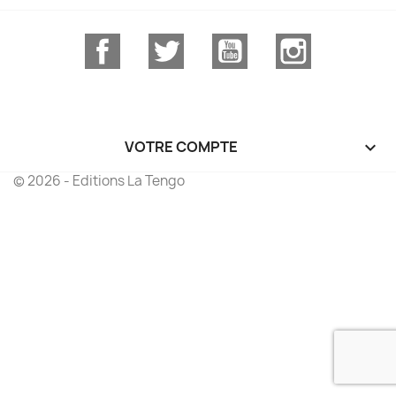
Facebook
Twitter
YouTube
Instagram
VOTRE COMPTE

© 2026 - Editions La Tengo