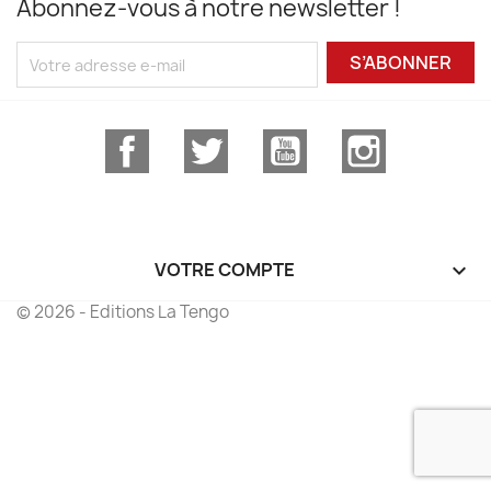
Abonnez-vous à notre newsletter !
S’ABONNER
Facebook
Twitter
YouTube
Instagram
VOTRE COMPTE

© 2026 - Editions La Tengo