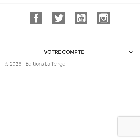
Facebook
Twitter
YouTube
Instagram
VOTRE COMPTE

© 2026 - Editions La Tengo