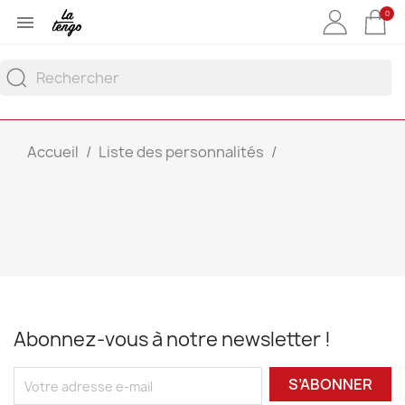
0

Accueil
Liste des personnalités
Abonnez-vous à notre newsletter !
S’ABONNER