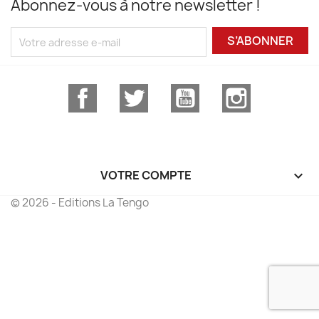
Abonnez-vous à notre newsletter !
S’ABONNER
Facebook
Twitter
YouTube
Instagram
VOTRE COMPTE

© 2026 - Editions La Tengo