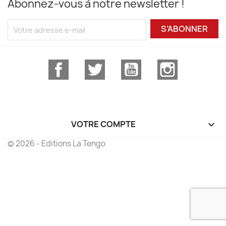
Abonnez-vous à notre newsletter !
S’ABONNER
Facebook
Twitter
YouTube
Instagram
VOTRE COMPTE

© 2026 - Editions La Tengo