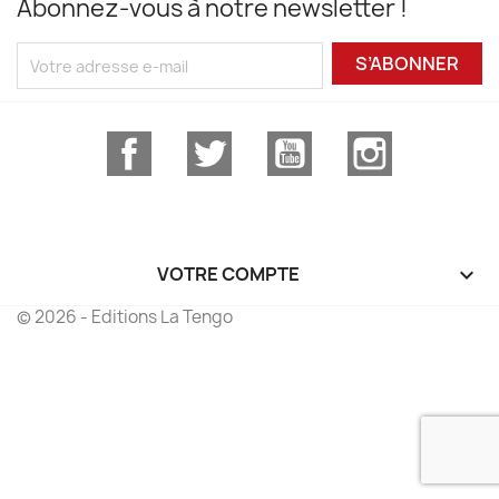
Abonnez-vous à notre newsletter !
S’ABONNER
Facebook
Twitter
YouTube
Instagram
VOTRE COMPTE

© 2026 - Editions La Tengo