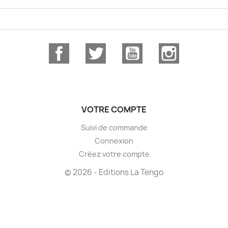
Facebook
Twitter
YouTube
Instagram
VOTRE COMPTE
Suivi de commande
Connexion
Créez votre compte
© 2026 - Editions La Tengo