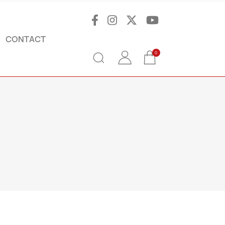
CONTACT
0