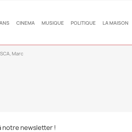
ANS
CINEMA
MUSIQUE
POLITIQUE
LA MAISON
SCA, Marc
notre newsletter !