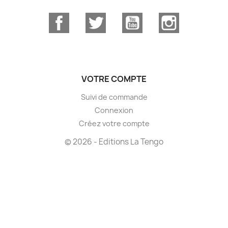
Facebook
Twitter
YouTube
Instagram
VOTRE COMPTE
Suivi de commande
Connexion
Créez votre compte
© 2026 - Editions La Tengo