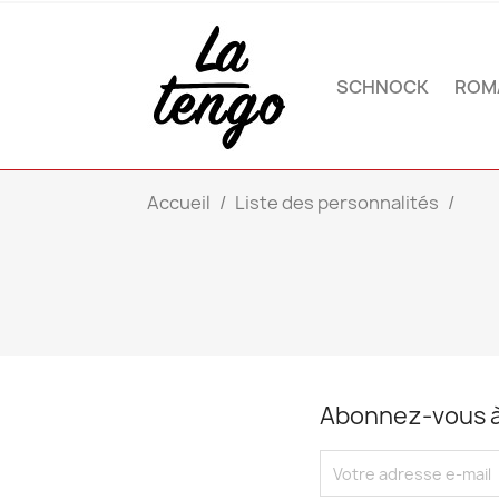
SCHNOCK
ROM
Accueil
Liste des personnalités
Abonnez-vous à 