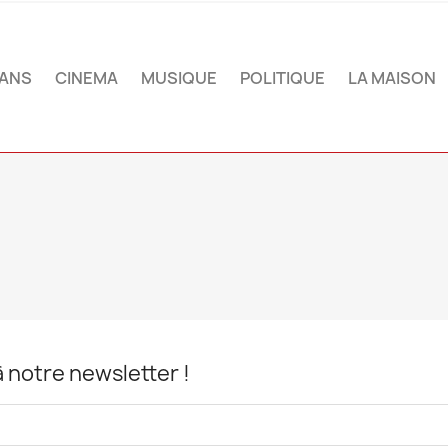
ANS
CINEMA
MUSIQUE
POLITIQUE
LA MAISON
notre newsletter !