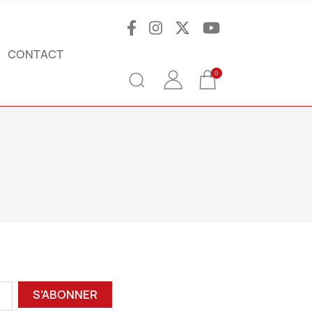
CONTACT
0
S’ABONNER