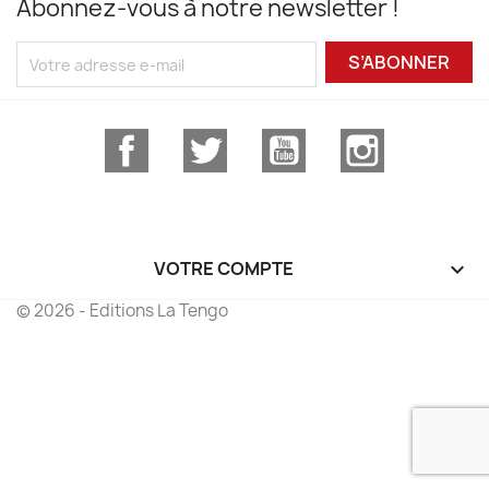
Abonnez-vous à notre newsletter !
S’ABONNER
Facebook
Twitter
YouTube
Instagram
VOTRE COMPTE

© 2026 - Editions La Tengo