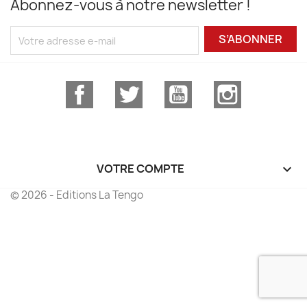
Abonnez-vous à notre newsletter !
S’ABONNER
Facebook
Twitter
YouTube
Instagram
VOTRE COMPTE

© 2026 - Editions La Tengo