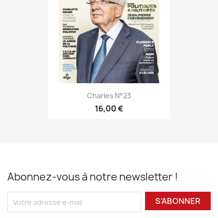
Charles N°23
16,00 €
Abonnez-vous à notre newsletter !
S’ABONNER