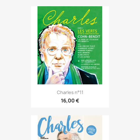
Charles n°11
16,00 €