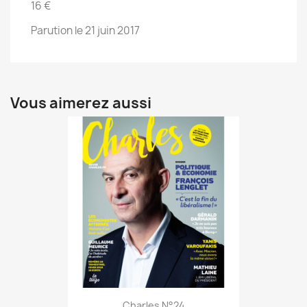
16 €
Parution le 21 juin 2017
Vous aimerez aussi
Charles N°24