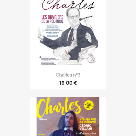
Charles n°3
16,00 €