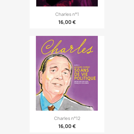
Charles n°1
16,00 €
Charles n°12
16,00 €