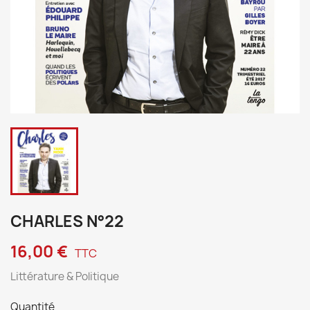
CHARLES N°22
16,00 €
TTC
Littérature & Politique
Quantité