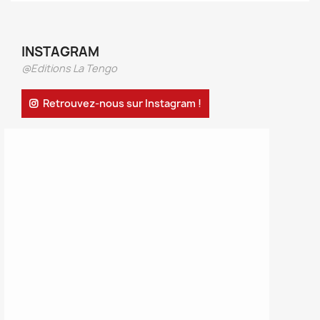
INSTAGRAM
@Editions La Tengo
Retrouvez-nous sur Instagram !