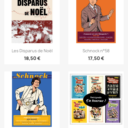
Les Disparus de Noël
Schnock n°58
18,50 €
17,50 €