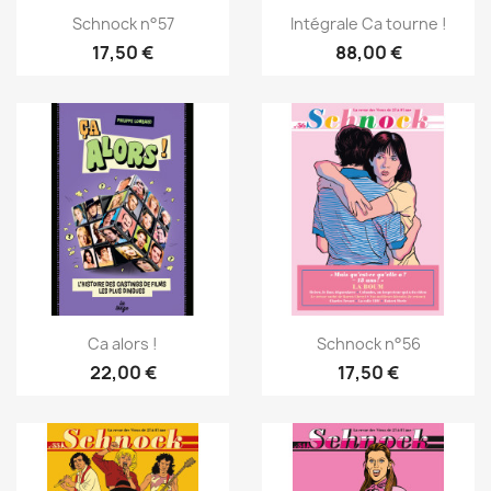
Schnock n°57
Intégrale Ca tourne !
17,50 €
88,00 €
Ca alors !
Schnock n°56
22,00 €
17,50 €