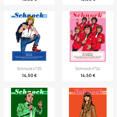
Schnock n°25
Schnock n°24
14,50 €
14,50 €