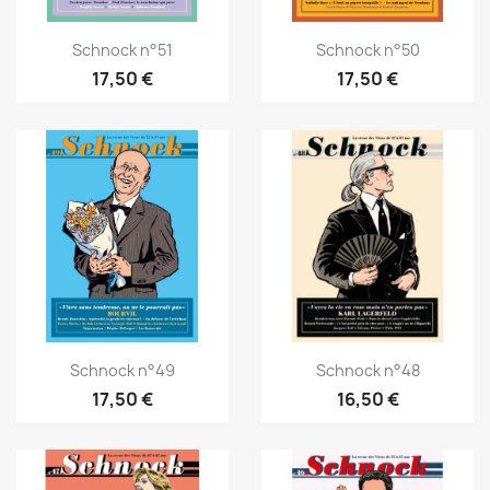
Schnock n°51
Schnock n°50
17,50 €
17,50 €
Schnock n°49
Schnock n°48
17,50 €
16,50 €