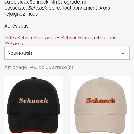
ou de vieux Schnock. Ni rétrograde, ni
passéiste.
Schnock
, donc. Tout bonnement. Alors
rejoignez-nous !
Après vous…
Index Schnock : quand les Schnocks sont cités dans
Schnock

Nouveautés
Affichage 1-63 de 63 article(s)