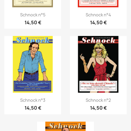
Schnock n°5
Schnock n°4
14,50 €
14,50 €
Schnock n°3
Schnock n°2
14,50 €
14,50 €