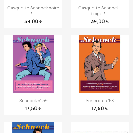
Casquette Schnock noire
Casquette Schnock -
/...
beige /...
39,00 €
39,00 €
Schnock n°59
Schnock n°58
17,50 €
17,50 €