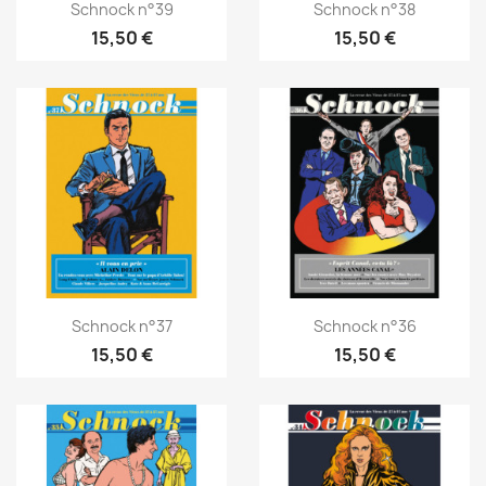
Schnock n°39
Schnock n°38
15,50 €
15,50 €
Schnock n°37
Schnock n°36
15,50 €
15,50 €