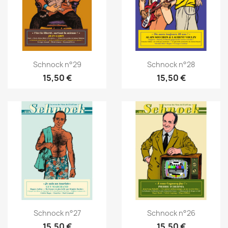
Schnock n°29
Schnock n°28
15,50 €
15,50 €
Schnock n°27
Schnock n°26
15,50 €
15,50 €