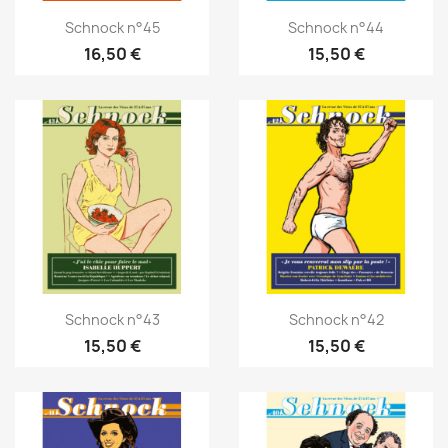
Schnock n°45
Schnock n°44
16,50 €
15,50 €
Schnock n°43
Schnock n°42
15,50 €
15,50 €