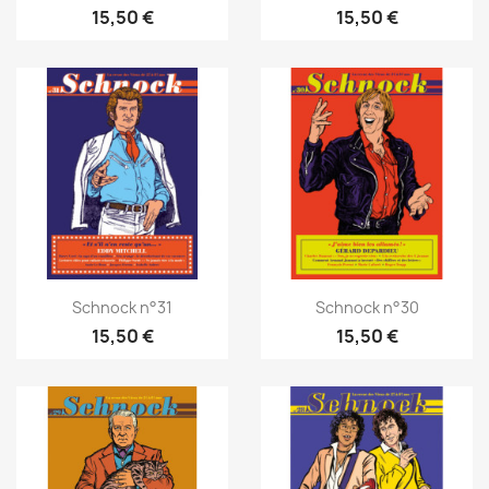
15,50 €
15,50 €
Schnock n°31
Schnock n°30
15,50 €
15,50 €