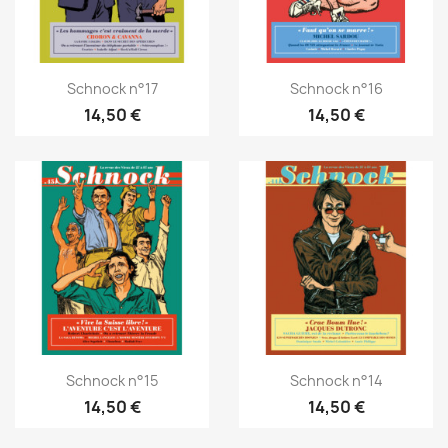
Schnock n°17
Schnock n°16
14,50 €
14,50 €
Schnock n°15
Schnock n°14
14,50 €
14,50 €