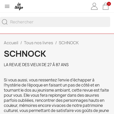
0

Accueil
Tous nos livres
SCHNOCK
SCHNOCK
LA REVUE DES VIEUX DE 27 À 87 ANS
Si vous aussi, vous ressentez l’envie d’échapper à
l’hystérie de l’époque en faisant un pas de côté et en
tournant le dos au jeunisme ambiant, cette revue est faite
pour vous. Elle vous fera replonger dans des œuvres
parfois oubliées, rencontrer des personnages hauts en
couleur, mémoires encore vivaces de notre patrimoine
culturel, vous permettant de satisfaire vos goûts de jeune