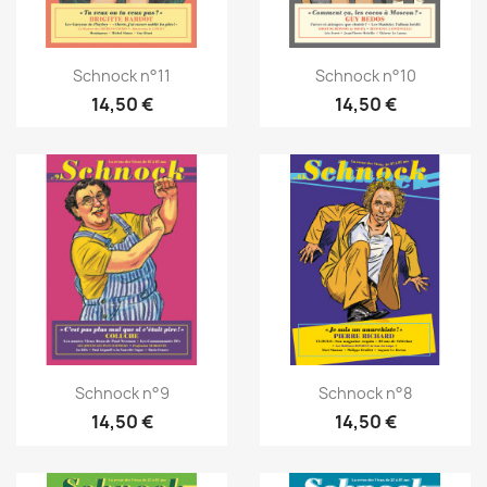
Schnock n°11
Schnock n°10
14,50 €
14,50 €
Schnock n°9
Schnock n°8
14,50 €
14,50 €