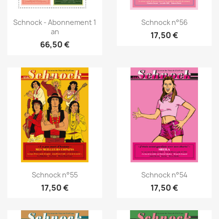
Schnock - Abonnement 1
Schnock n°56
an
17,50 €
66,50 €
Schnock n°55
Schnock n°54
17,50 €
17,50 €