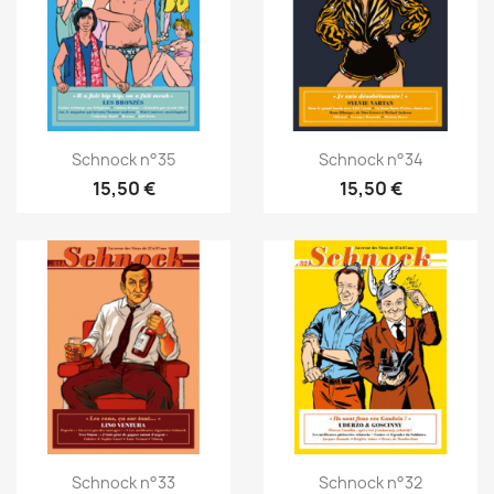
Schnock n°35
Schnock n°34
15,50 €
15,50 €
Schnock n°33
Schnock n°32