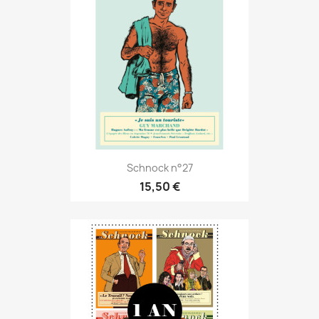
Schnock n°27
15,50 €