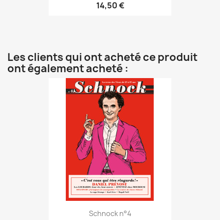
14,50 €
Les clients qui ont acheté ce produit
ont également acheté :
Schnock n°4