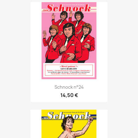
Schnock n°24
14,50 €