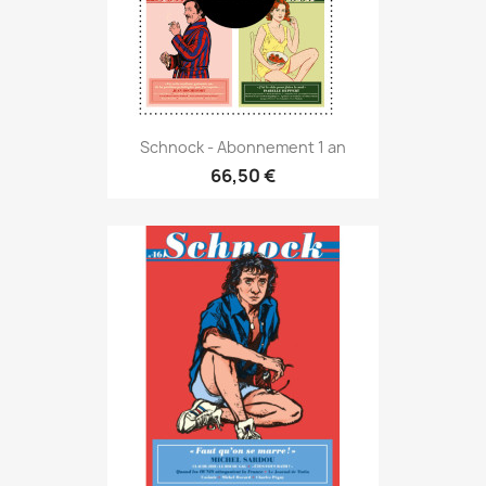
Schnock - Abonnement 1 an
66,50 €