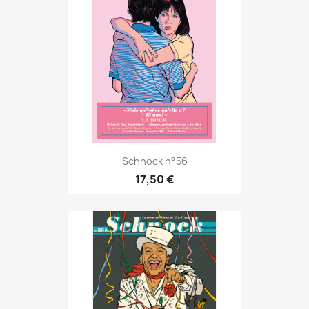
Schnock n°56
17,50 €