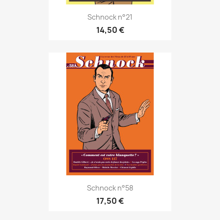
Schnock n°21
14,50 €
Schnock n°58
17,50 €