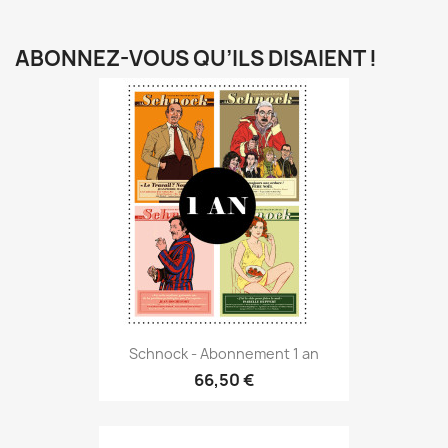
ABONNEZ-VOUS QU’ILS DISAIENT !
Schnock - Abonnement 1 an
66,50 €