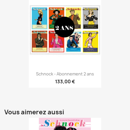
Schnock - Abonnement 2 ans
133,00 €
Vous aimerez aussi