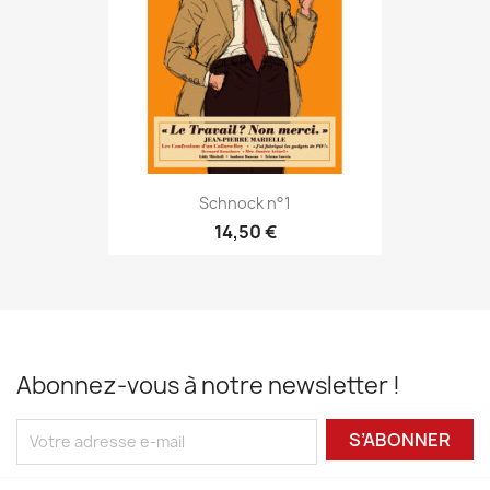
Schnock n°1
14,50 €
Abonnez-vous à notre newsletter !
S’ABONNER