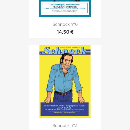
Schnock n°6
14,50 €
Schnock n°3