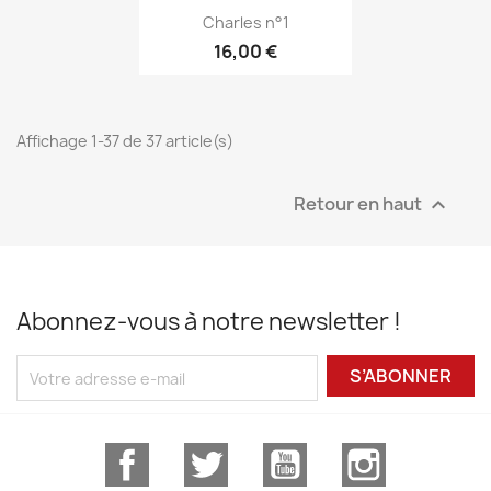
Charles n°1
16,00 €
Affichage 1-37 de 37 article(s)
Retour en haut

Abonnez-vous à notre newsletter !
S’ABONNER
Facebook
Twitter
YouTube
Instagram