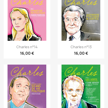
Charles n°14
Charles n°13
16,00 €
16,00 €