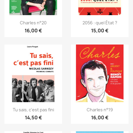
Charles n°20
2056 : quel État ?
16,00 €
15,00 €
Tu sais, c'est pas fini
Charles n°19
14,50 €
16,00 €