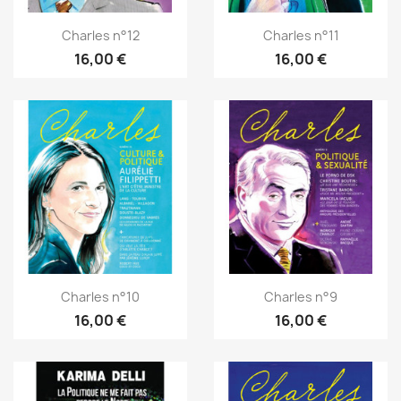
Charles n°12
Charles n°11
16,00 €
16,00 €
Charles n°10
Charles n°9
16,00 €
16,00 €