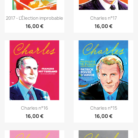
2017 - L'Élection improbable
Charles n°17
16,00 €
16,00 €
Charles n°16
Charles n°15
16,00 €
16,00 €