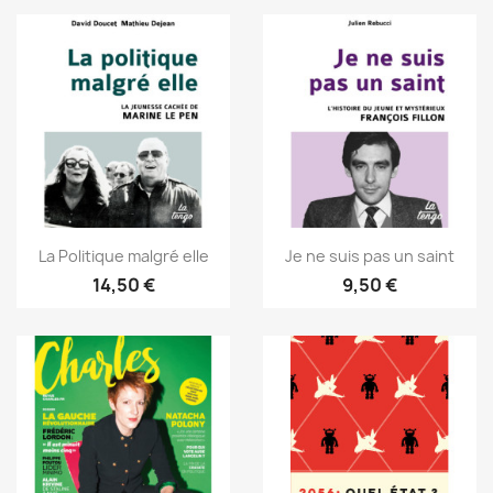
La Politique malgré elle
Je ne suis pas un saint
14,50 €
9,50 €