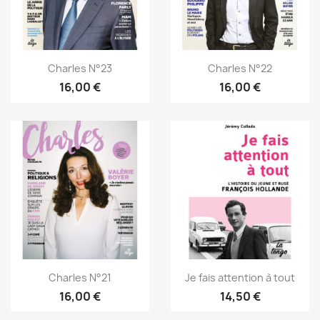
Charles N°23
Charles N°22
16,00 €
16,00 €
Charles N°21
Je fais attention à tout
16,00 €
14,50 €