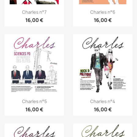
Charles n°7
Charles n°6
16,00 €
16,00 €
Charles n°5
Charles n°4
16,00 €
16,00 €