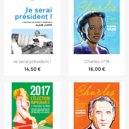
Je serai président !
Charles n°18
14,50 €
16,00 €