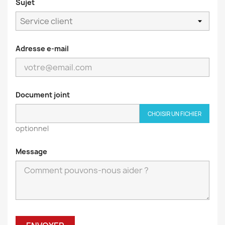
Sujet
Adresse e-mail
Document joint
CHOISIR UN FICHIER
optionnel
Message