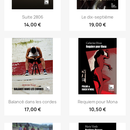
Suite 2806
Le dix-septième
14,00 €
19,00 €
Balancé dans les cordes
Requiem pour Mona
17,00 €
10,50 €