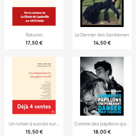
Ratures
Le Dernier des Gentlemen
17,50 €
14,50 €
Un roman à succès sur...
Comme des papillons qui...
15,50 €
18,00 €