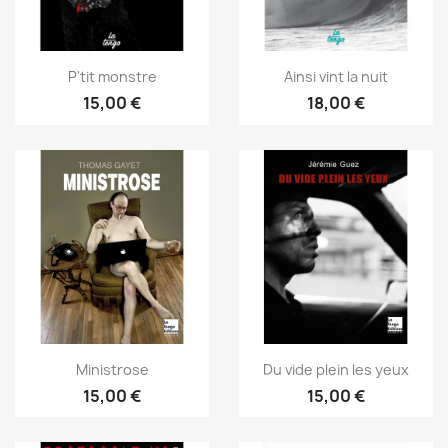
P'tit monstre
Ainsi vint la nuit
15,00 €
18,00 €
Ministrose
Du vide plein les yeux
15,00 €
15,00 €