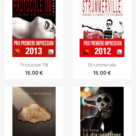
Protocole 118
Strummerville
15,00 €
15,00 €