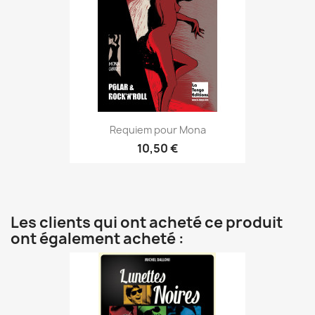
Requiem pour Mona
10,50 €
Les clients qui ont acheté ce produit
ont également acheté :