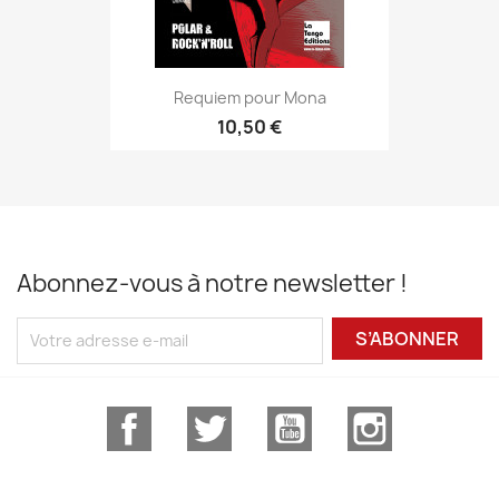
Requiem pour Mona
10,50 €
Abonnez-vous à notre newsletter !
S’ABONNER
Facebook
Twitter
YouTube
Instagram