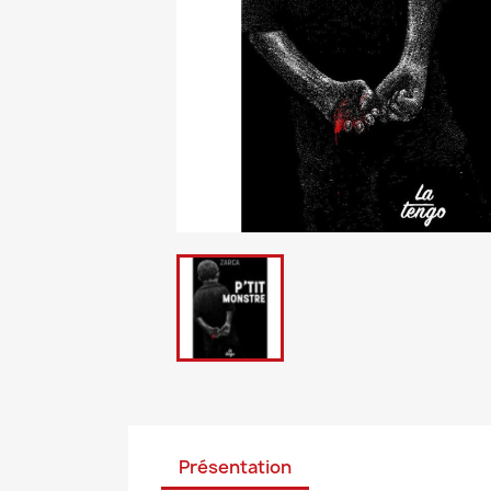
Présentation