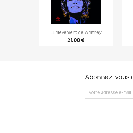
L'Enlèvement de Whitney
21,00 €
Abonnez-vous à 