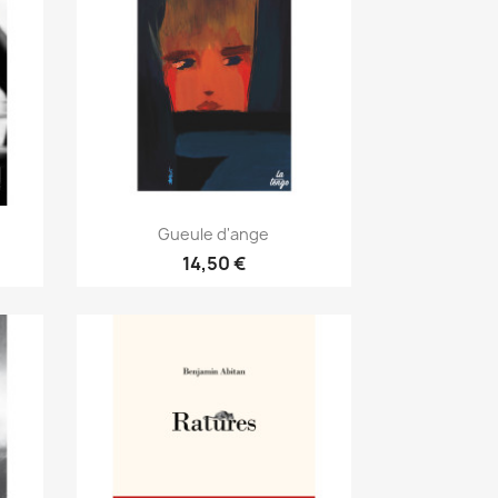
Gueule d'ange
14,50 €