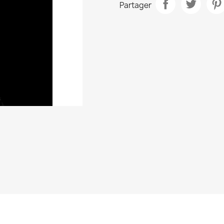
Partager