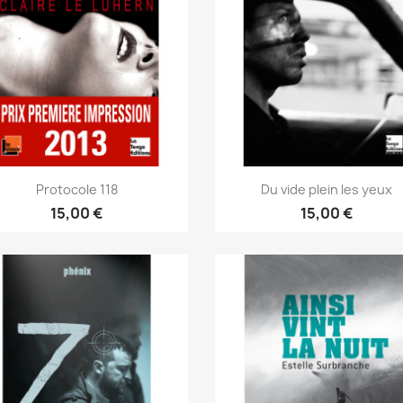
Protocole 118
Du vide plein les yeux
15,00 €
15,00 €