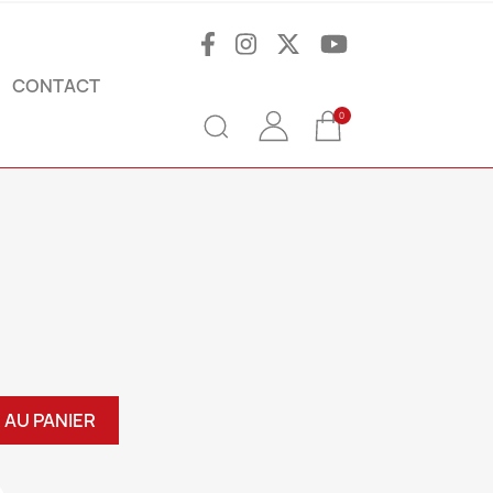
CONTACT
0
 AU PANIER