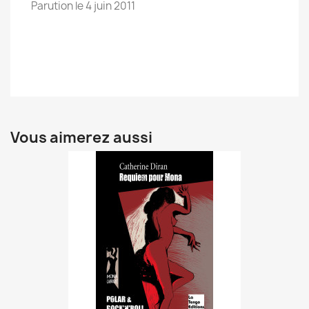
Parution le 4 juin 2011
Vous aimerez aussi