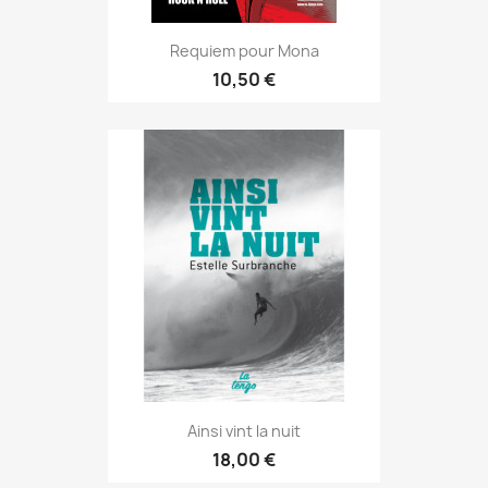
Requiem pour Mona
10,50 €
Ainsi vint la nuit
18,00 €