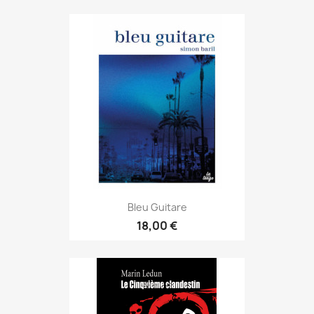
Bleu Guitare
18,00 €