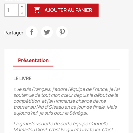

AJOUTER AU PANIER
Partager
Présentation
LE LIVRE
«
Je suis Français, j’adore l’équipe de France, je l’ai
soutenue de tout mon cœur depuis le début de la
compétition, et j’ai l’immense chance de me
trouver au Nid d’Oiseau en ce jour de finale. Mais
aujourd’hui, je suis pour le Sénégal.
La grande vedette de cette équipe s’appelle
Mamadou Diouf. C’est lui qui m’a invité ici. C’est