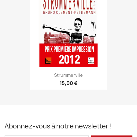
Strummerville
15,00 €
Abonnez-vous à notre newsletter !