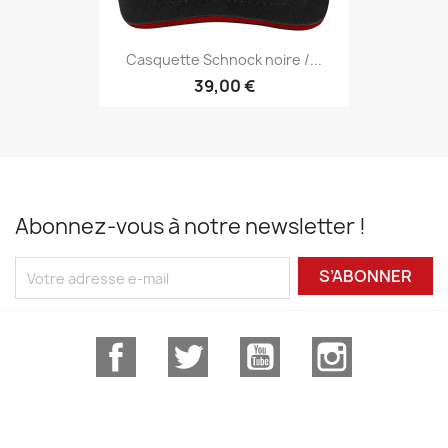
Casquette Schnock noire /...
39,00 €
Abonnez-vous à notre newsletter !
S’ABONNER
Facebook
Twitter
YouTube
Instagram