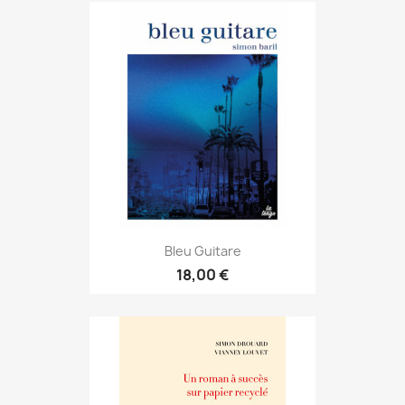
Bleu Guitare
18,00 €