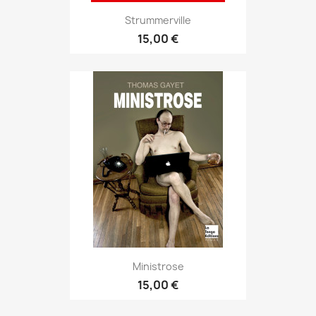
Strummerville
15,00 €
Ministrose
15,00 €