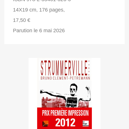
14X19 cm, 176 pages,
17,50 €
Parution le 6 mai 2026