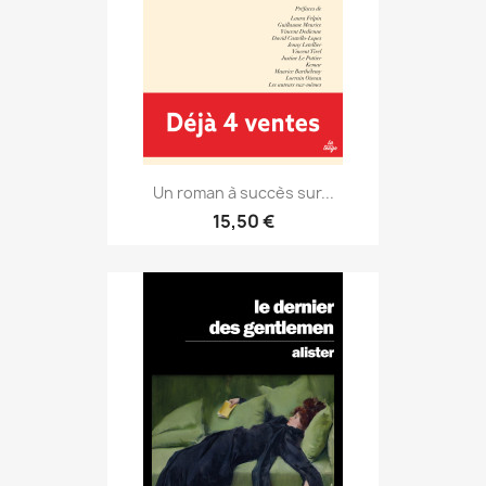
Un roman à succès sur...
15,50 €