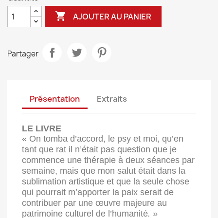

AJOUTER AU PANIER
Partager
Présentation
Extraits
LE LIVRE
« On tomba d’accord, le psy et moi, qu’en
tant que rat il n’était pas question que je
commence une thérapie à deux séances par
semaine, mais que mon salut était dans la
sublimation artistique et que la seule chose
qui pourrait m’apporter la paix serait de
contribuer par une œuvre majeure au
patrimoine culturel de l’humanité
.
»