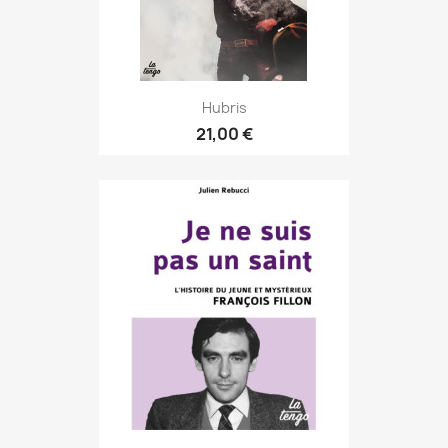
Hubris
21,00 €