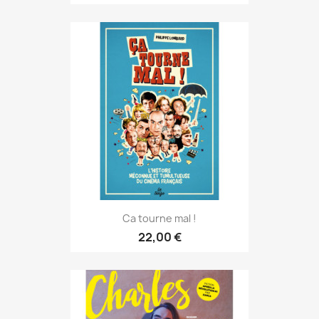
Ca tourne mal !
22,00 €