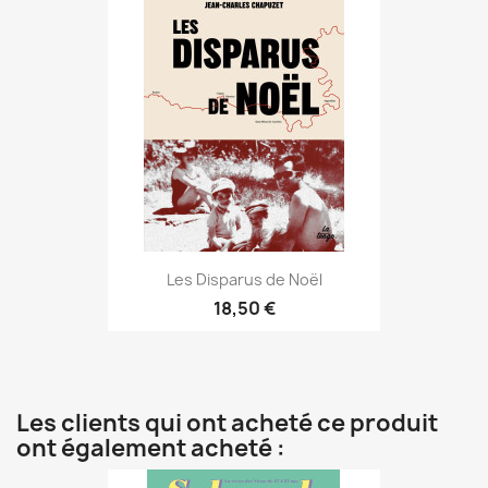
Les Disparus de Noël
18,50 €
Les clients qui ont acheté ce produit
ont également acheté :