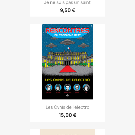
Je ne suis pas un saint
9,50 €
Les Ovnis de l'électro
15,00 €