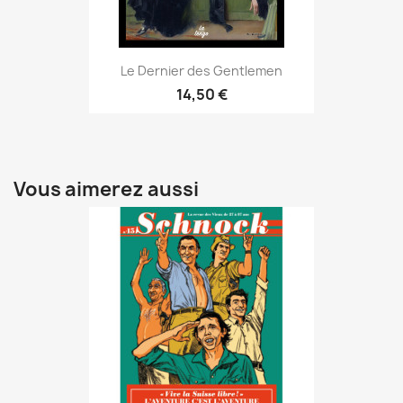
Le Dernier des Gentlemen
14,50 €
Vous aimerez aussi