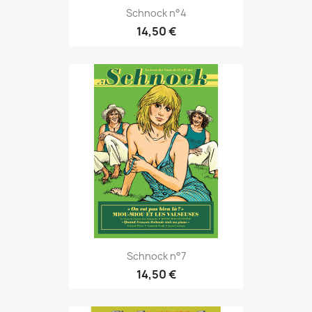
Schnock n°4
14,50 €
Schnock n°7
14,50 €