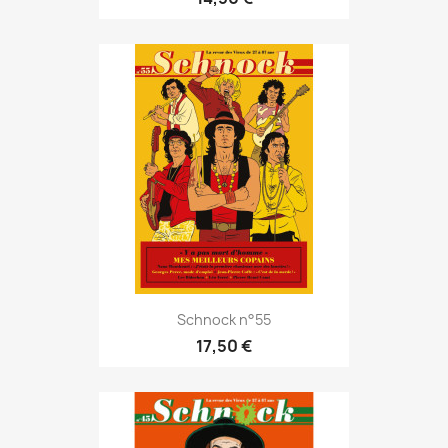
Schnock n°55
17,50 €