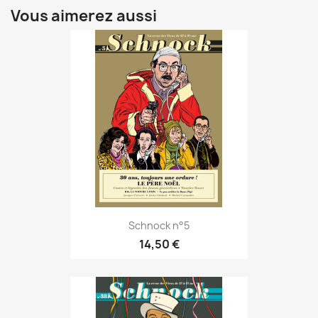
Vous aimerez aussi
Schnock n°5
14,50 €