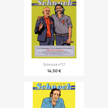
Schnock n°17
14,50 €