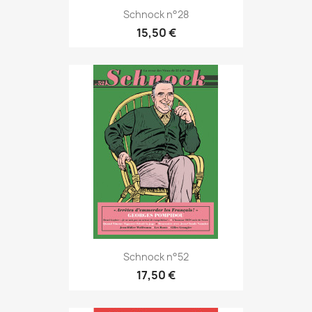
Schnock n°28
15,50 €
Schnock n°52
17,50 €