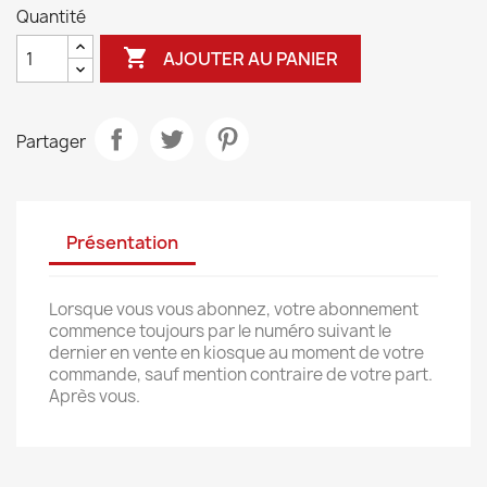
Quantité

AJOUTER AU PANIER
Partager
Présentation
Lorsque vous vous abonnez, votre abonnement
commence toujours par le numéro suivant le
dernier en vente en kiosque au moment de votre
commande, sauf mention contraire de votre part.
Après vous.