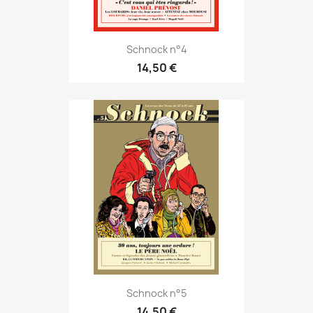
Schnock n°4
14,50 €
Schnock n°5
14,50 €