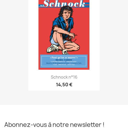
Schnock n°16
14,50 €
Abonnez-vous à notre newsletter !