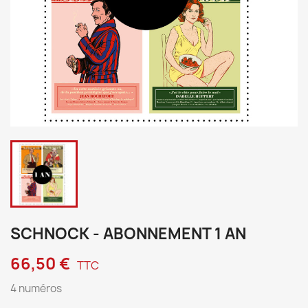
SCHNOCK - ABONNEMENT 1 AN
66,50 €
TTC
4 numéros