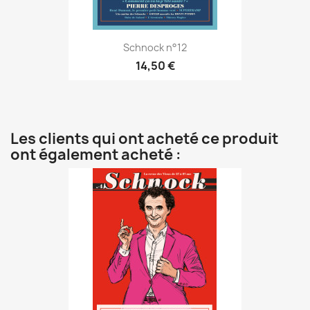
Schnock n°12
14,50 €
Les clients qui ont acheté ce produit
ont également acheté :