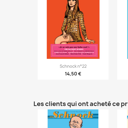
Schnock n°22
14,50 €
Les clients qui ont acheté ce p