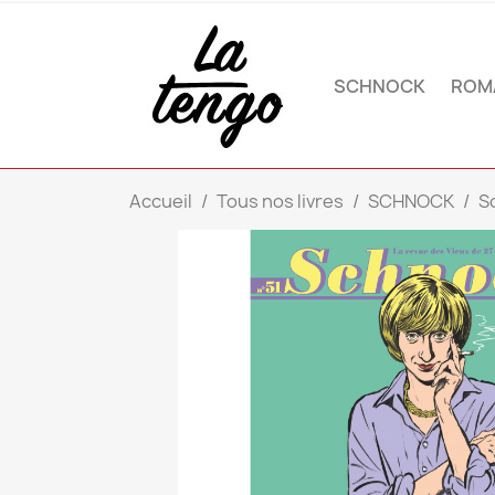
SCHNOCK
ROM
Accueil
Tous nos livres
SCHNOCK
S