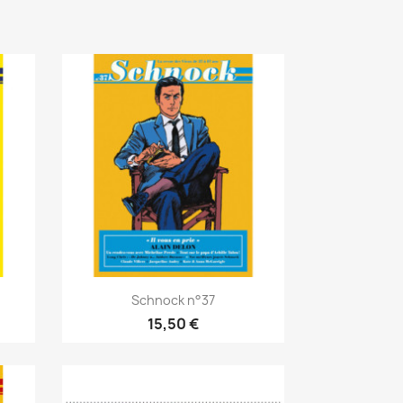
Schnock n°37
15,50 €