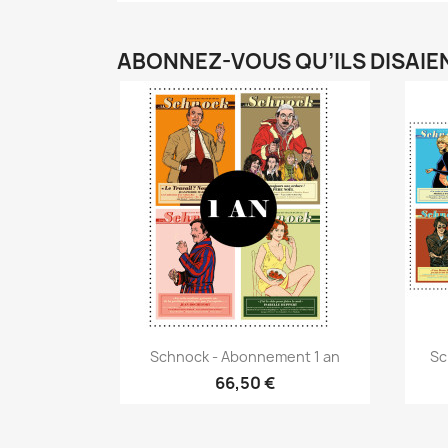
ABONNEZ-VOUS QU’ILS DISAIEN
Schnock - Abonnement 1 an
Sc
66,50 €