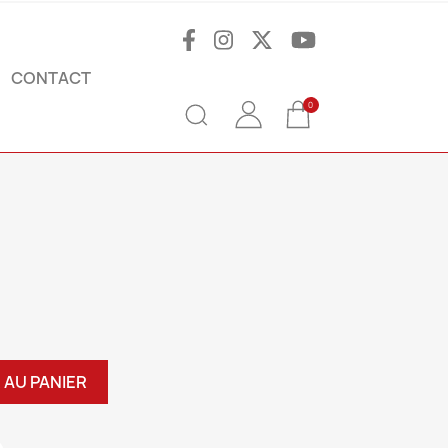
CONTACT
0
 AU PANIER