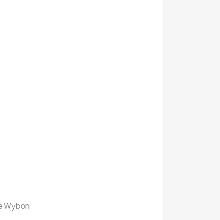
e Wybon