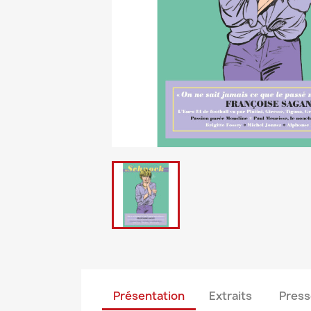
Présentation
Extraits
Press