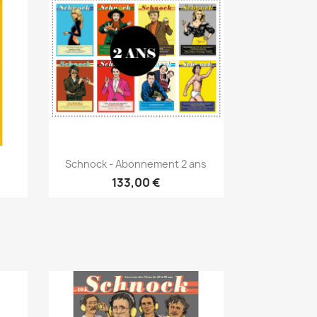
Schnock - Abonnement 2 ans
133,00 €