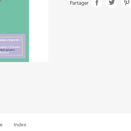
Partager
e
Index