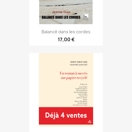
Balancé dans les cordes
17,00 €