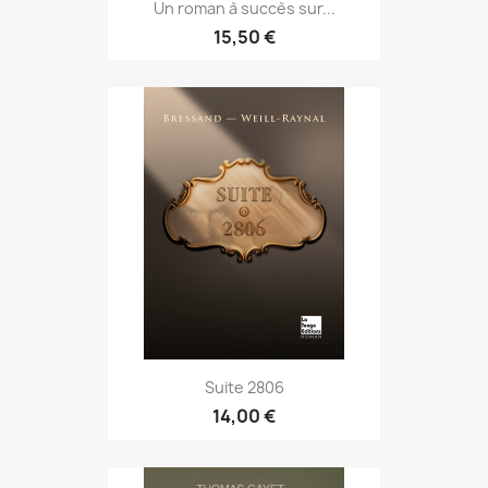
Un roman à succès sur...
15,50 €
Suite 2806
14,00 €