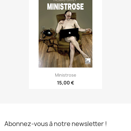
Ministrose
15,00 €
Abonnez-vous à notre newsletter !