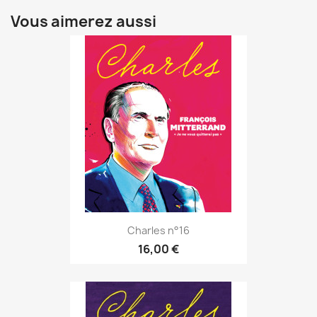
Vous aimerez aussi
Charles n°16
16,00 €