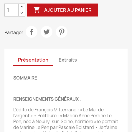

AJOUTER AU PANIER
Partager
Présentation
Extraits
SOMMAIRE
RENSEIGNEMENTS GÉNÉRAUX :
L’édito de François Mitterrand : « Le Mur de
l’argent » • Politburo : « Marion Anne Perrine Le
Pen, née à Neuilly-sur-Seine, héritière » le portrait
de Marine Le Pen par Pascale Boistard • Je t’aime