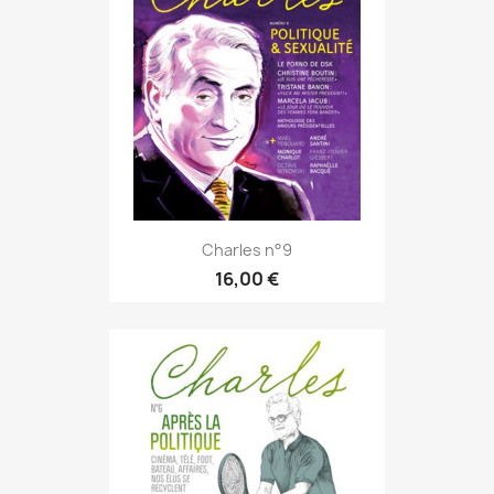
Charles n°9
16,00 €