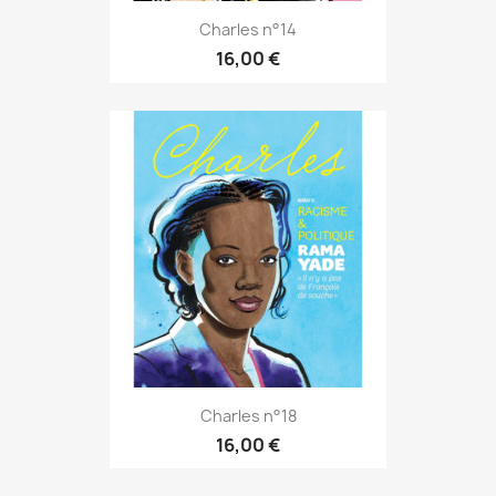
Charles n°14
16,00 €
Charles n°18
16,00 €