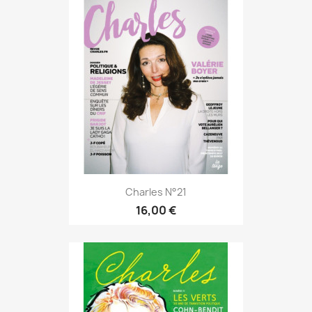
Charles N°21
16,00 €