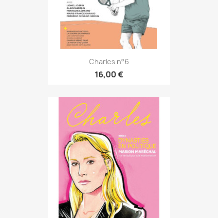
Charles n°6
16,00 €