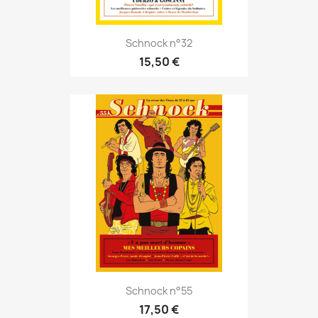
Schnock n°32
15,50 €
Schnock n°55
17,50 €