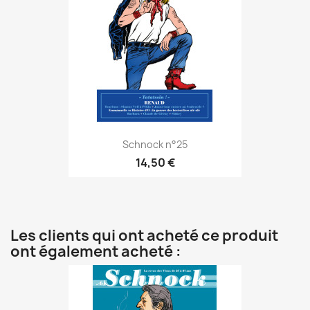
Schnock n°25
14,50 €
Les clients qui ont acheté ce produit
ont également acheté :