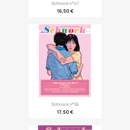
Schnock n°47
16,50 €
Schnock n°56
17,50 €