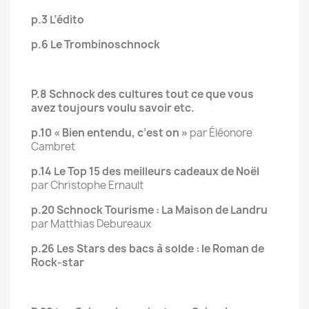
p.3 L’édito
p.6 Le Trombinoschnock
P.8 Schnock des cultures tout ce que vous
avez toujours voulu savoir etc.
p.10 « Bien entendu, c’est on »
par Éléonore
Cambret
p.14 Le Top 15 des meilleurs cadeaux de Noël
par Christophe Ernault
p.20 Schnock Tourisme : La Maison de Landru
par Matthias Debureaux
p.26 Les Stars des bacs à solde : le Roman de
Rock-star