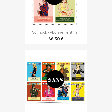
Schnock - Abonnement 1 an
66,50 €