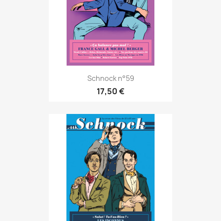
Schnock n°59
17,50 €