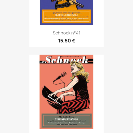
Schnock n°41
15,50 €