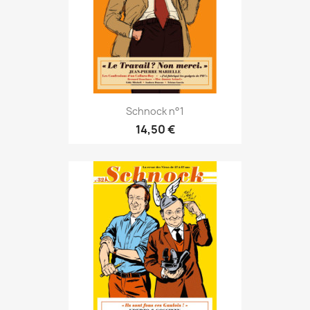
Schnock n°1
14,50 €