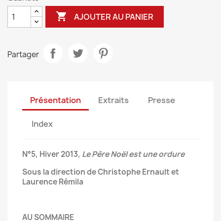

AJOUTER AU PANIER
Partager
Présentation
Extraits
Presse
Index
N°5, Hiver 2013,
Le Père Noël est une ordure
Sous la direction de Christophe Ernault et
Laurence Rémila
AU SOMMAIRE