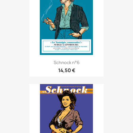
Schnock n°6
14,50 €