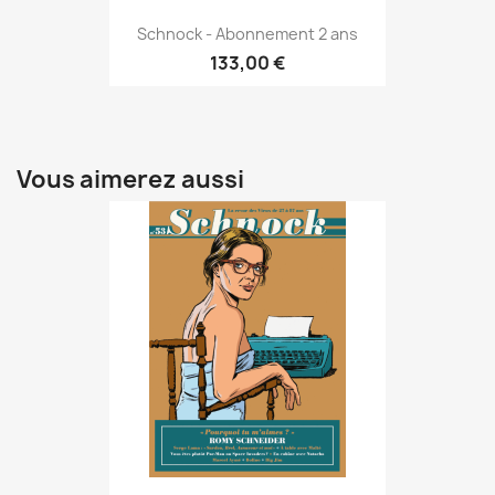
Schnock - Abonnement 2 ans
133,00 €
Vous aimerez aussi