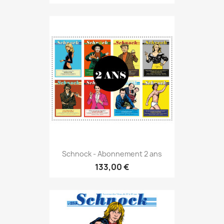
Schnock - Abonnement 2 ans
133,00 €