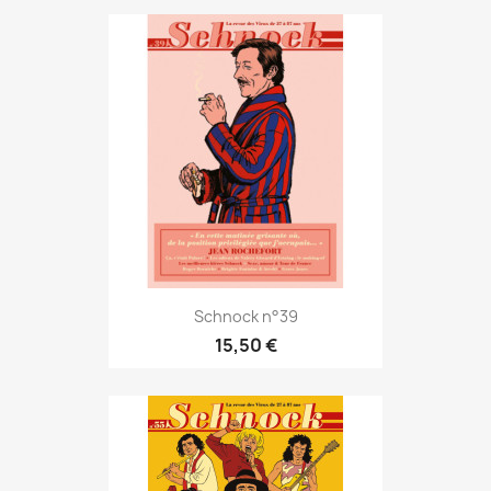
Schnock n°39
15,50 €