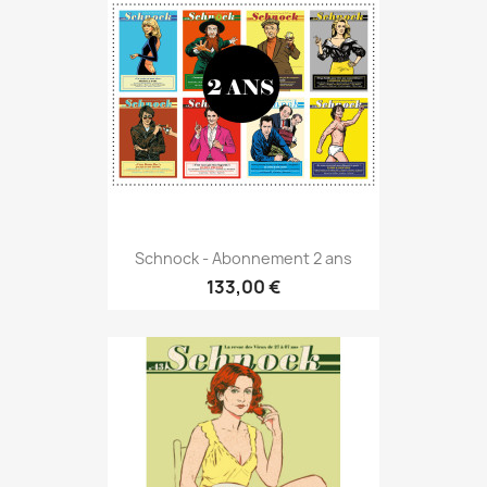
Schnock - Abonnement 2 ans
133,00 €