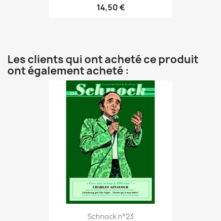
14,50 €
Les clients qui ont acheté ce produit
ont également acheté :
Schnock n°23