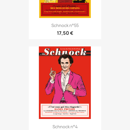
Schnock n°55
17,50 €
Schnock n°4