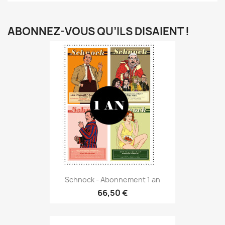
ABONNEZ-VOUS QU’ILS DISAIENT !
Schnock - Abonnement 1 an
66,50 €