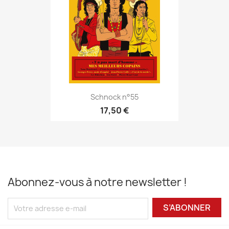
Schnock n°55
17,50 €
Abonnez-vous à notre newsletter !
S’ABONNER