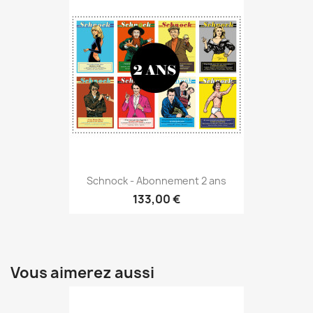
Schnock - Abonnement 2 ans
133,00 €
Vous aimerez aussi