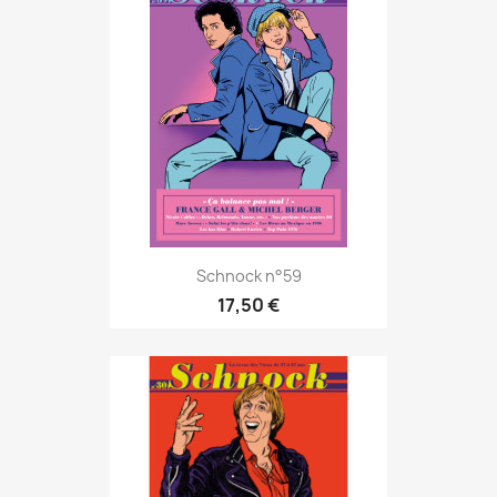
Schnock n°59
17,50 €