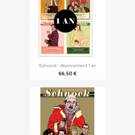
Schnock - Abonnement 1 an
66,50 €