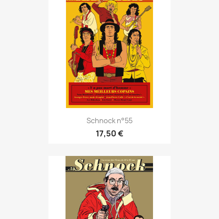
Schnock n°55
17,50 €