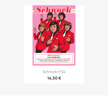
Schnock n°24
14,50 €