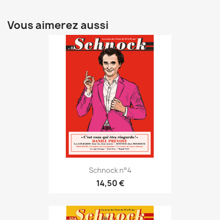
Vous aimerez aussi
Schnock n°4
14,50 €