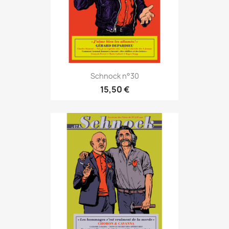
Schnock n°30
15,50 €