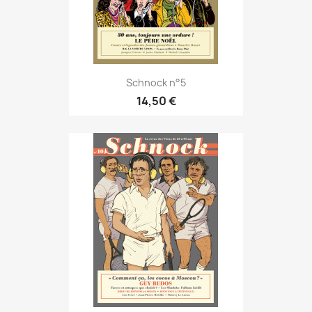
Schnock n°5
14,50 €