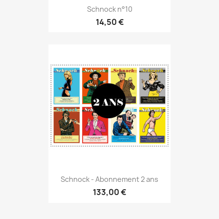
Schnock n°10
14,50 €
Schnock - Abonnement 2 ans
133,00 €