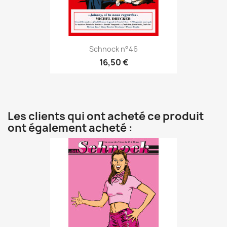
Schnock n°46
16,50 €
Les clients qui ont acheté ce produit
ont également acheté :