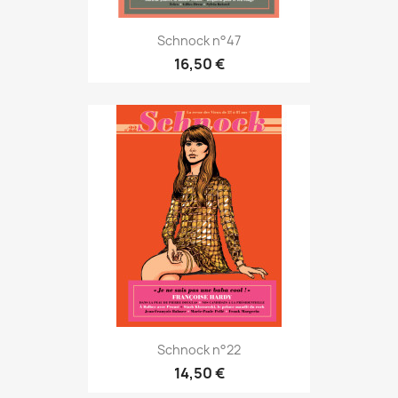
Schnock n°47
16,50 €
Schnock n°22
14,50 €