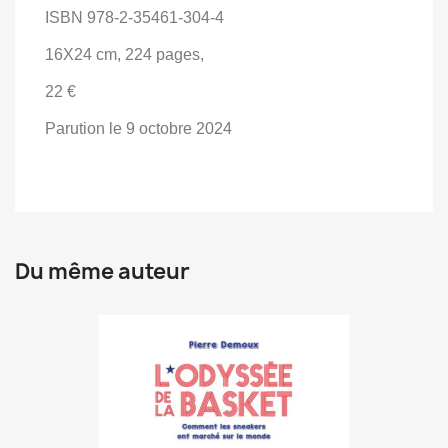
ISBN 978-2-35461-304-4
16X24 cm, 224 pages,
22 €
Parution le 9 octobre 2024
Du même auteur