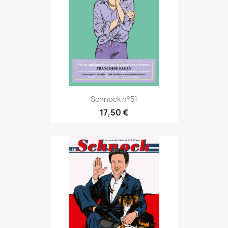
Schnock n°51
17,50 €