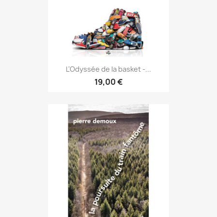
L'Odyssée de la basket -...
19,00 €