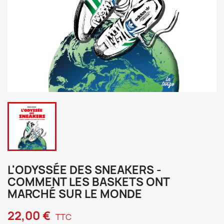
L'ODYSSÉE DES SNEAKERS -
COMMENT LES BASKETS ONT
MARCHÉ SUR LE MONDE
22,00 €
TTC