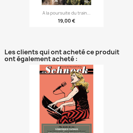
A la poursuite du train...
19,00 €
Les clients qui ont acheté ce produit
ont également acheté :