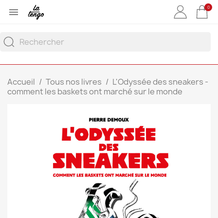
0

Accueil
Tous nos livres
L'Odyssée des sneakers -
comment les baskets ont marché sur le monde