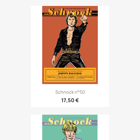
Schnock n°50
17,50 €