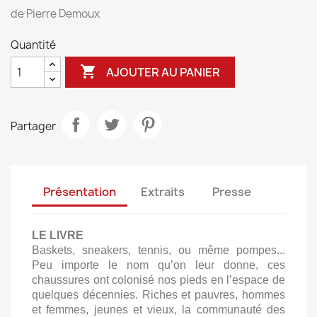
de Pierre Demoux
Quantité

AJOUTER AU PANIER
Partager
Présentation
Extraits
Presse
LE LIVRE
Baskets, sneakers, tennis, ou même pompes...
Peu importe le nom qu’on leur donne, ces
chaussures ont colonisé nos pieds en l’espace de
quelques décennies. Riches et pauvres, hommes
et femmes, jeunes et vieux, la communauté des