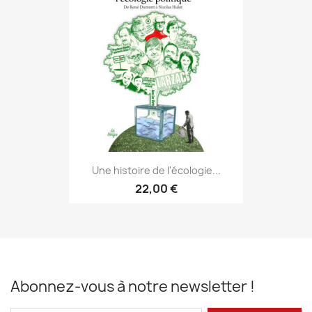
Une histoire de l'écologie...
22,00 €
Abonnez-vous à notre newsletter !