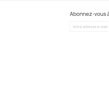
Abonnez-vous à 