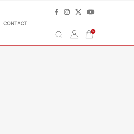
CONTACT
0