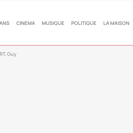
ANS
CINEMA
MUSIQUE
POLITIQUE
LA MAISON
RT, Guy