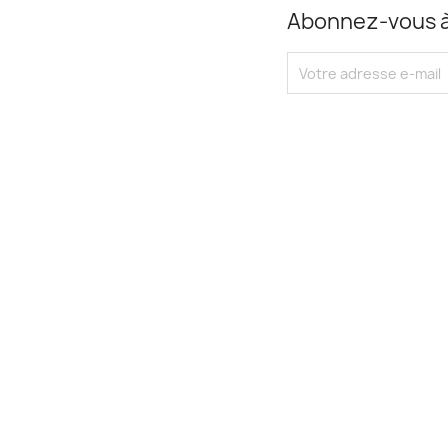
Abonnez-vous à 