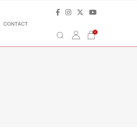
CONTACT
0