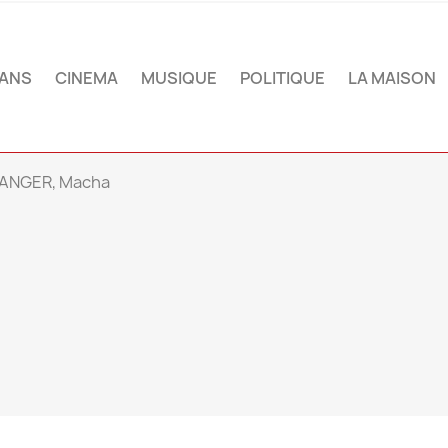
ANS
CINEMA
MUSIQUE
POLITIQUE
LA MAISON
ANGER, Macha