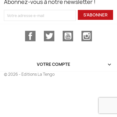
Abonnez-vous à notre newsletter !
S’ABONNER
Facebook
Twitter
YouTube
Instagram
VOTRE COMPTE

© 2026 - Editions La Tengo